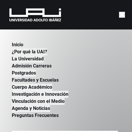
|
COLUMNAS
Inicio
¿Por qué la UAI?
La Universidad
Admisión Carreras
Postgrados
Facultades y Escuelas
Cuerpo Académico
Investigación e Innovación
Vinculación con el Medio
Agenda y Noticias
Preguntas Frecuentes