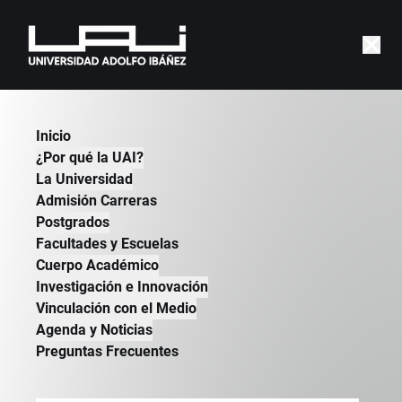
Estudiantes participaron en
Inicio
workshop “Representación
¿Por qué la UAI?
Visual con IA”
La Universidad
Admisión Carreras
DESIGNLAB | PUBLICADO EL 26 DE MAYO
Postgrados
DE 2026
Facultades y Escuelas
Cuerpo Académico
Investigación e Innovación
Vinculación con el Medio
Agenda y Noticias
Preguntas Frecuentes