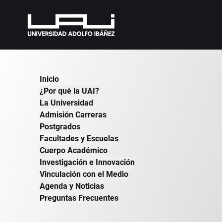
Inicio
¿Por qué la UAI?
La Universidad
Admisión Carreras
Postgrados
Facultades y Escuelas
Cuerpo Académico
Investigación e Innovación
Vinculación con el Medio
Agenda y Noticias
Preguntas Frecuentes