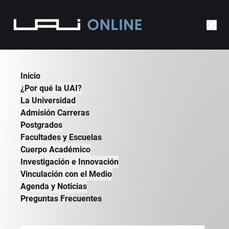
Inicio
¿Por qué la UAI?
La Universidad
Admisión Carreras
Postgrados
Facultades y Escuelas
Cuerpo Académico
Investigación e Innovación
Vinculación con el Medio
Agenda y Noticias
Preguntas Frecuentes
Diplomado en
Gestión Ágil de
Proyectos y Eficiencia en la