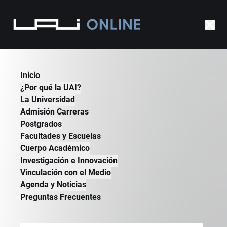
Inicio
¿Por qué la UAI?
La Universidad
Admisión Carreras
Postgrados
Facultades y Escuelas
Cuerpo Académico
Investigación e Innovación
Vinculación con el Medio
Agenda y Noticias
Preguntas Frecuentes
Diplomado en
Liderazgo para
Organizaciones Saludables