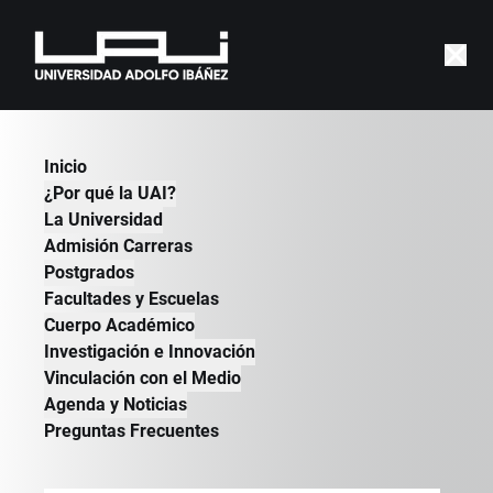
Inicio
¿Por qué la UAI?
La Universidad
Admisión Carreras
Postgrados
Facultades y Escuelas
Cuerpo Académico
Investigación e Innovación
Vinculación con el Medio
Agenda y Noticias
Preguntas Frecuentes
Diplomado en
Literatura
Comparada